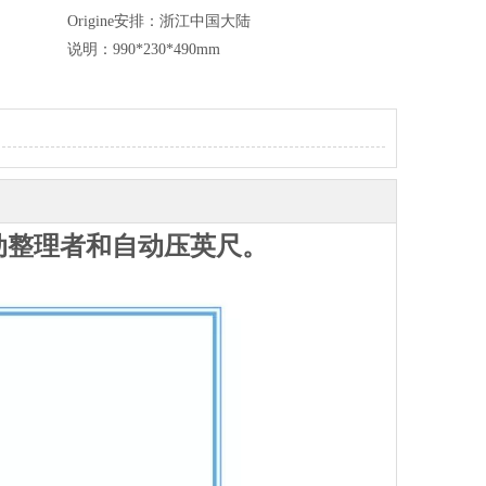
Origine安排：
浙江中国大陆
说明：
990*230*490mm
自动整理者和自动压英尺。