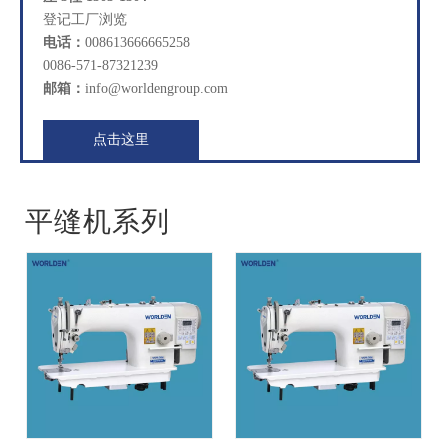
登记工厂浏览
电话：
008613666665258
0086-571-87321239
邮箱：
info@worldengroup.com
点击这里
平缝机系列