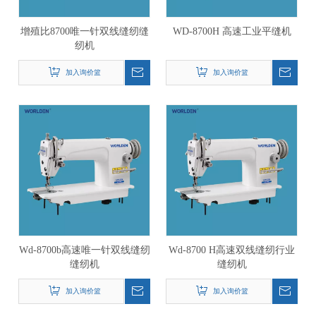
增殖比8700唯一针双线缝纫缝
WD-8700H 高速工业平缝机
纫机
加入询价篮
加入询价篮
Wd-8700b高速唯一针双线缝纫
Wd-8700 H高速双线缝纫行业
缝纫机
缝纫机
加入询价篮
加入询价篮