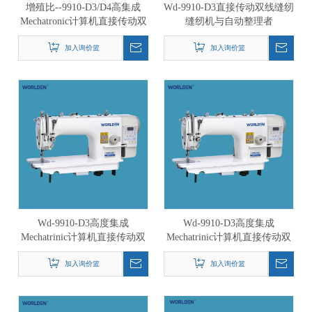
增殖比--9910-D3/D4高集成
Wd-9910-D3直接传动双线缝纫
Mechatronic计算机直接传动双
缝纫机与自动整理者
线缝纫设备与自动修整
加入询价篮
加入询价篮
Wd-9910-D3高度集成
Wd-9910-D3高度集成
Mechatrinic计算机直接传动双
Mechatrinic计算机直接传动双
线缝纫缝纫机
线缝纫设备
加入询价篮
加入询价篮