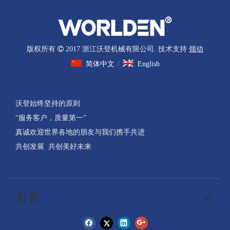
版权所有

2017 浙江沃登机械有限公司. 技术支持
领动
简体中文
/
English
沃登始终坚持的原则
“服务客户，质量第一”
真诚欢迎世界各地的朋友与我们携手共进
共创发展 共创美好未来
首页