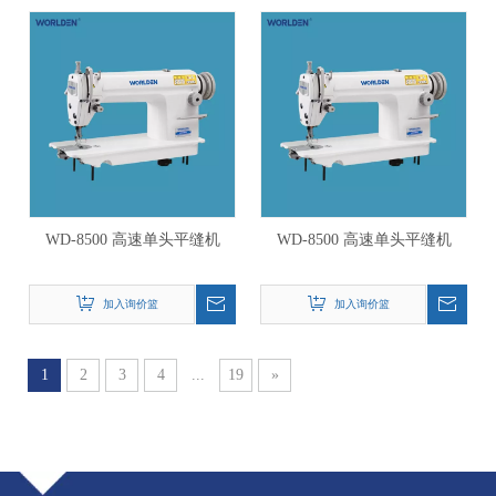
WD-8500 高速单头平缝机
WD-8500 高速单头平缝机
加入询价篮
加入询价篮
1
2
3
4
...
19
»